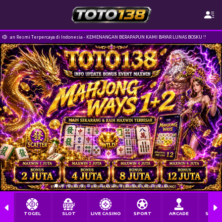
man Resmi Terpercaya di Indonesia - KEMENANGAN BERAPAPUN KAMI BAYAR LUNAS BOSKU !!
TOGEL
SLOT
LIVE CASINO
SPORT
ARCADE
SABU