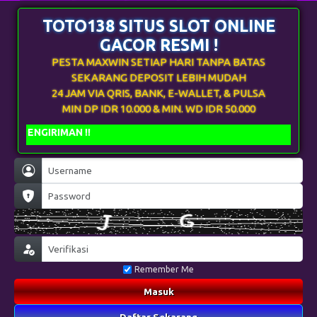
TOTO138 SITUS SLOT ONLINE
GACOR RESMI !
PESTA MAXWIN SETIAP HARI TANPA BATAS
SEKARANG DEPOSIT LEBIH MUDAH
24 JAM VIA QRIS, BANK, E-WALLET, & PULSA
MIN DP IDR 10.000 & MIN. WD IDR 50.000
PENGIRIMAN !!
Remember Me
Masuk